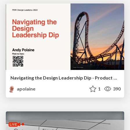
Navigating the Design Leadership Dip - Product Design Week Design Leaders+ Conference 2024
apolaine
1
390