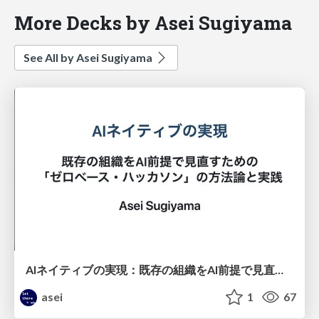
More Decks by Asei Sugiyama
See All by Asei Sugiyama
AIネイティブの実現：既存の組織をAI前提で見直すための「ゼロベース・ハッカソン」の方法論と実践
asei
1
67