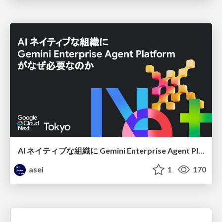
AI ネイティブな組織に Gemini Enterprise Agent Platform がなぜ必要なのか
asei
1
170