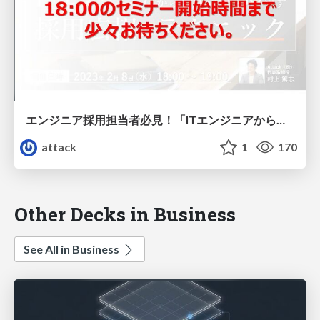
エンジニア採用担当者必見！「ITエンジニアからの応募を増やす採用広報のテクニック」
attack
1
170
Other Decks in Business
See All in Business