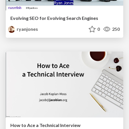
Evolving SEO for Evolving Search Engines
ryanjones
0
250
How to Ace a Technical Interview