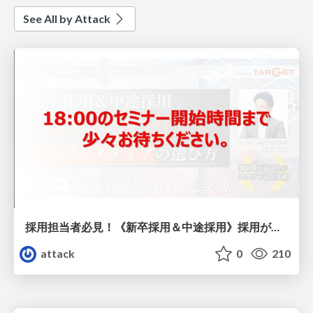
See All by Attack
採用担当者必見！《新卒採用＆中途採用》採用が成功する スカウトメディアの選び方
attack
0
210