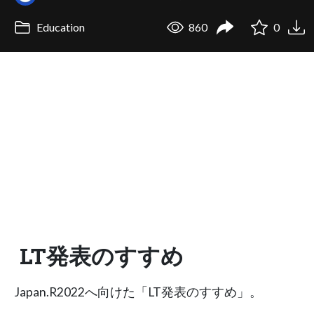
Education
860
0
LT発表のすすめ
Japan.R2022へ向けた「LT発表のすすめ」。