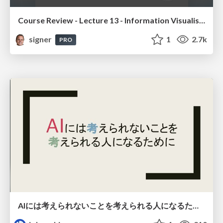
Course Review - Lecture 13 - Information Visualisation (4019538FNR)
signer
1
2.7k
PRO
AIには考えられないことを考えられる人になるために