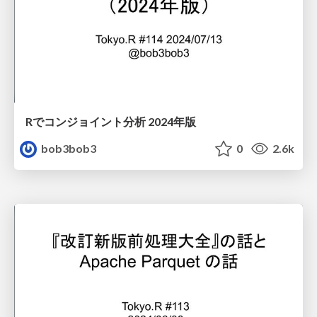
Rでコンジョイント分析 2024年版
bob3bob3
0
2.6k