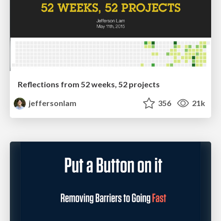
Reflections from 52 weeks, 52 projects
jeffersonlam
356
21k