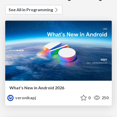
See All in Programming
What's New in Android 2026
veronikapj
0
250