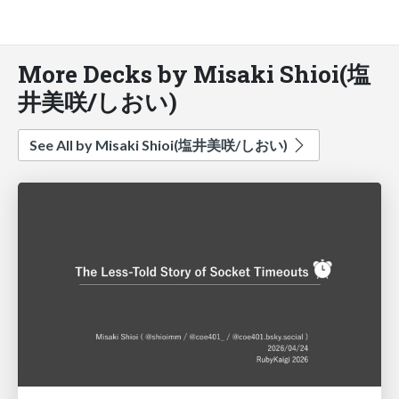
More Decks by Misaki Shioi(塩
井美咲/しおい)
See All by Misaki Shioi(塩井美咲/しおい)