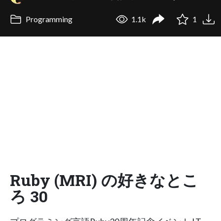
Programming
1.1k
1
Ruby (MRI) の好きなとこ
ろ 30