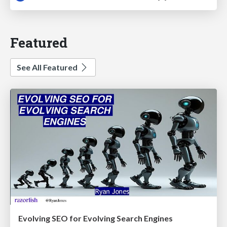
Featured
See All Featured
Evolving SEO for Evolving Search Engines