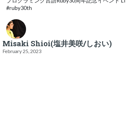
プログラミング言語Ruby30周年記念イベント LT
#ruby30th
Misaki Shioi(塩井美咲/しおい)
February 25, 2023