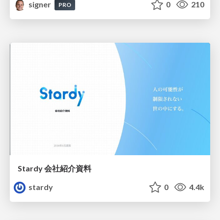
signer
0
210
PRO
Stardy 会社紹介資料
stardy
0
4.4k