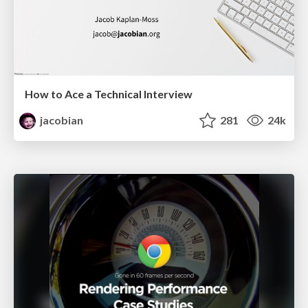
How to Ace a Technical Interview
jacobian
281
24k