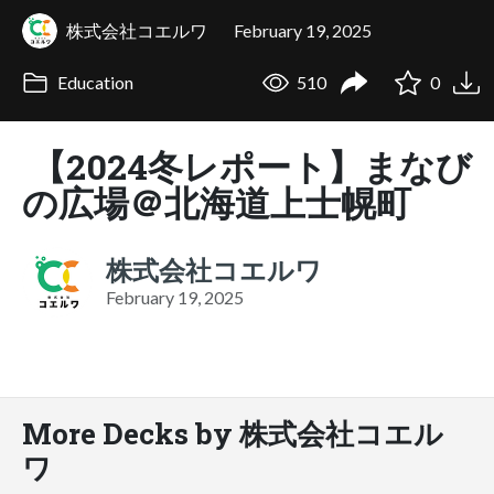
株式会社コエルワ
February 19, 2025
Education
510
0
【2024冬レポート】まなび
の広場＠北海道上士幌町
株式会社コエルワ
February 19, 2025
More Decks by 株式会社コエル
ワ