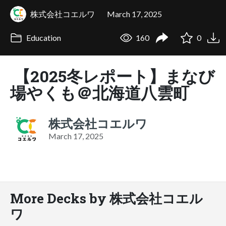
株式会社コエルワ
March 17, 2025
Education
160
0
【2025冬レポート】まなび
場やくも＠北海道八雲町
株式会社コエルワ
March 17, 2025
More Decks by 株式会社コエル
ワ