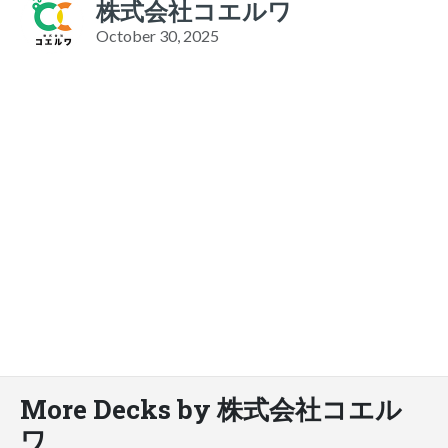
株式会社コエルワ
October 30, 2025
More Decks by 株式会社コエル
ワ