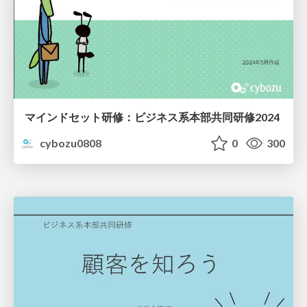
マインドセット研修：ビジネス系本部共同研修2024
cybozu0808
0
300