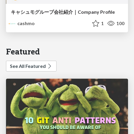
キャシュモグループ会社紹介｜Company Profile
cashmo
1
100
Featured
See All Featured