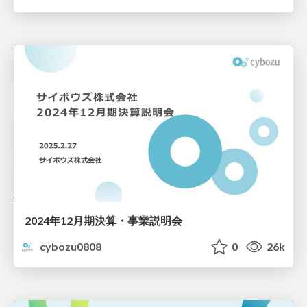
2024年12月期決算・事業説明会
cybozu0808
0
26k