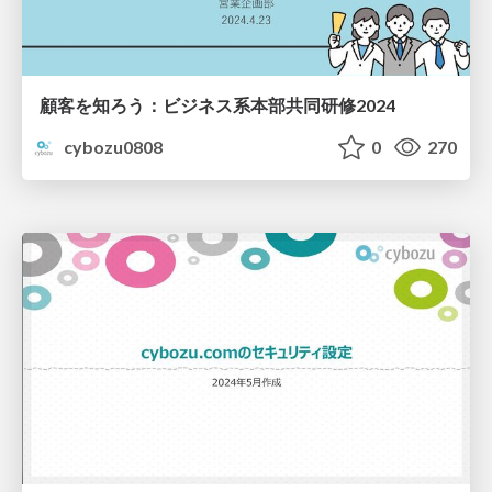
顧客を知ろう：ビジネス系本部共同研修2024
cybozu0808
0
270