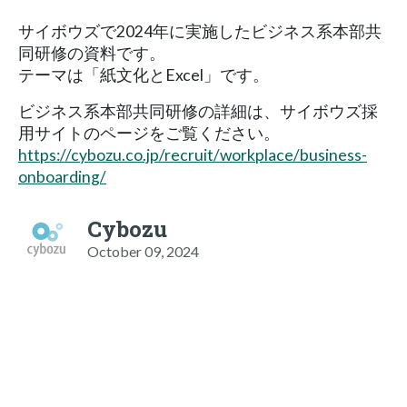
サイボウズで2024年に実施したビジネス系本部共
同研修の資料です。
テーマは「紙文化とExcel」です。
ビジネス系本部共同研修の詳細は、サイボウズ採
用サイトのページをご覧ください。
https://cybozu.co.jp/recruit/workplace/business-
onboarding/
Cybozu
October 09, 2024