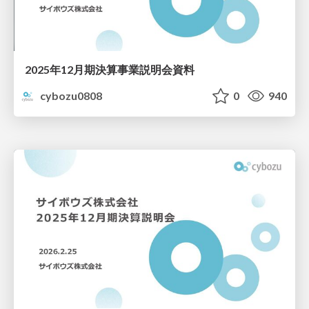
2025年12月期決算事業説明会資料
cybozu0808
0
940