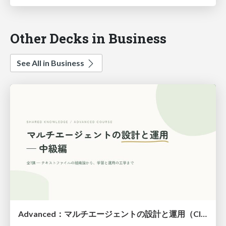
Other Decks in Business
See All in Business
Advanced：マルチエージェントの設計と運用（Claude Code）