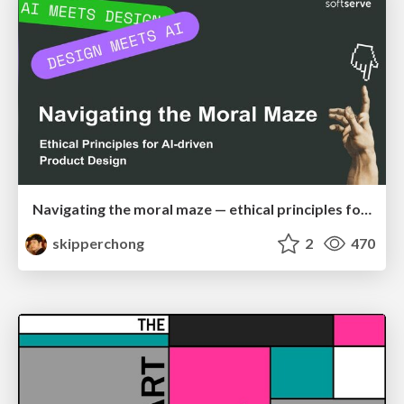
Navigating the moral maze — ethical principles for Al-driven product design
skipperchong
2
470