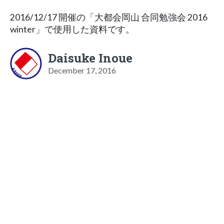
2016/12/17 開催の「大都会岡山 合同勉強会 2016
winter」で使用した資料です。
Daisuke Inoue
December 17, 2016