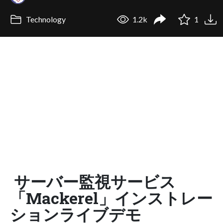
Technology
1.2k
1
サーバー監視サービス
「Mackerel」インストレー
ションライブデモ