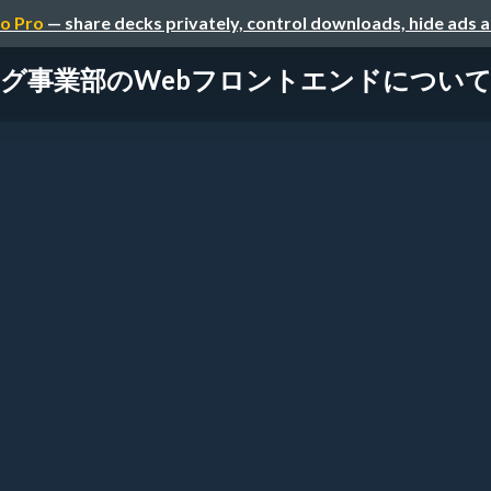
o Pro
— share decks privately, control downloads, hide ads 
業部のWebフロントエンドについて 2022 / 