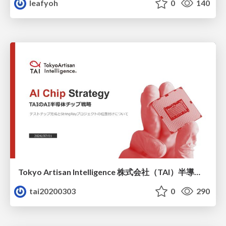
leafyoh
0
140
Tokyo Artisan Intelligence 株式会社（TAI）半導体戦略_最新版
tai20200303
0
290