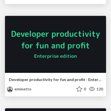
Developer productivity for fun and profit - Enterprise edition
eminetto
0
120