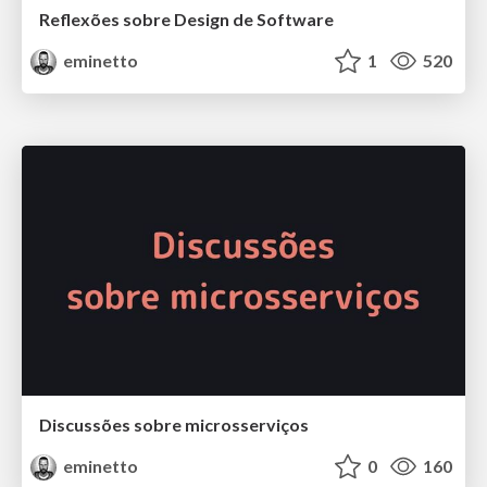
Reflexões sobre Design de Software
eminetto
1
520
Discussões sobre microsserviços
eminetto
0
160