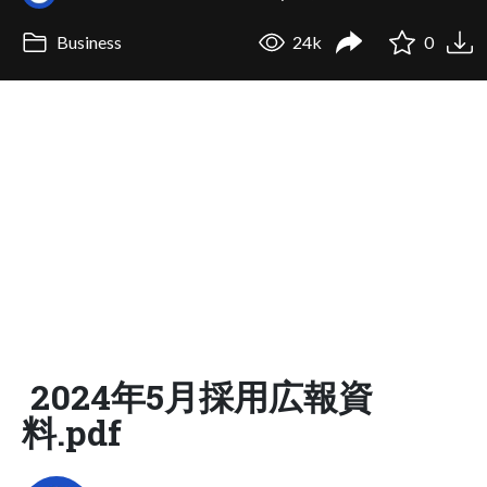
Business
24k
0
2024年5月採用広報資
料.pdf