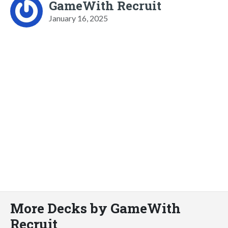
GameWith Recruit
January 16, 2025
More Decks by GameWith
Recruit