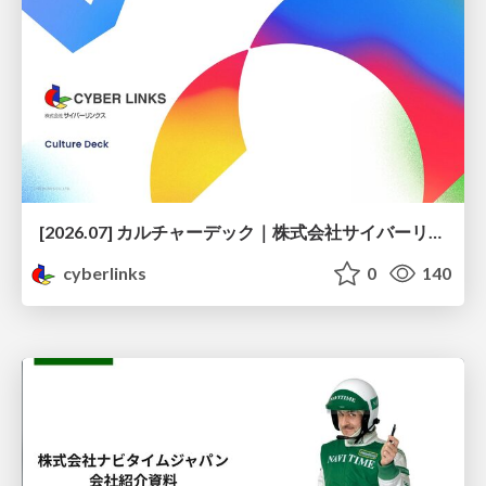
[2026.07] カルチャーデック｜株式会社サイバーリンクス
cyberlinks
0
140