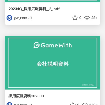
20234Q_採用広報資料__2_.pdf
gw_recruit
0
28k
採用広報資料202308
gw_recruit
0
140k