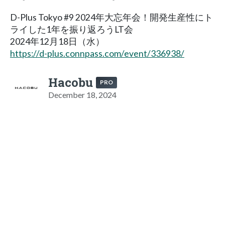
D-Plus Tokyo #9 2024年大忘年会！開発生産性にト
ライした1年を振り返ろうLT会
2024年12月18日（水）
https://d-plus.connpass.com/event/336938/
Hacobu
PRO
December 18, 2024