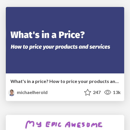
What's in a price? How to price your products and services
michaelherold
247
13k