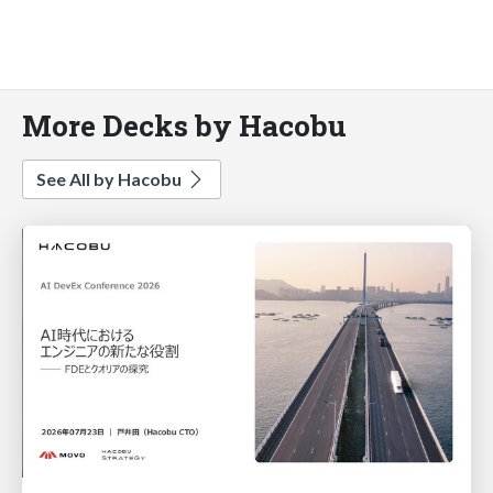
More Decks by Hacobu
See All by Hacobu