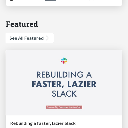
Featured
See All Featured
Rebuilding a faster, lazier Slack