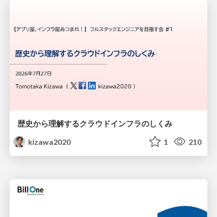
歴史から理解するクラウドインフラのしくみ
kizawa2020
1
210