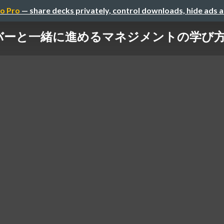
o Pro
— share decks privately, control downloads, hide ads 
バーと一緒に進めるマネジメントの学び