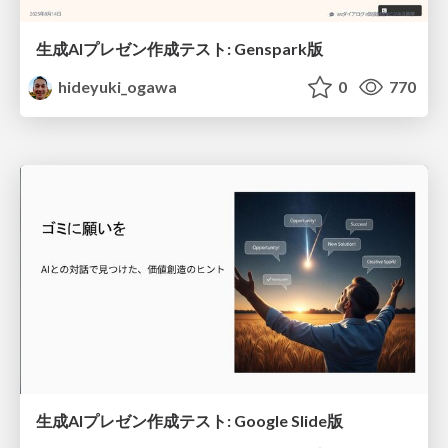
生成AIプレゼン作成テスト: Genspark版
hideyuki_ogawa
0
770
生成AIプレゼン作成テスト: Google Slide版