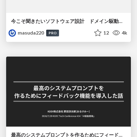
今こそ聞きたいソフトウェア設計 ドメイン駆動設計再入門
masuda220
12
4k
PRO
最高のシステムプロンプトを作るためにフィードバック機能を導入した話