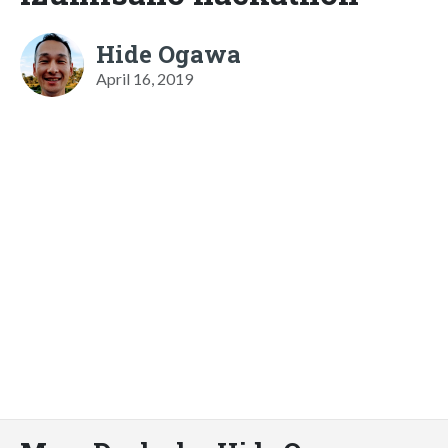
Hide Ogawa
April 16, 2019