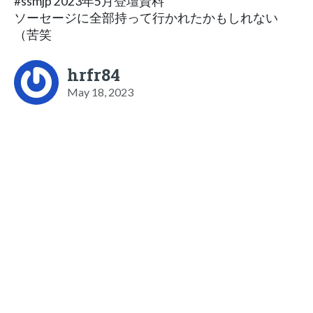
#ssmjp 2023年5月登壇資料
ソーセージに全部持って行かれたかもしれない
（苦笑
hrfr84
May 18, 2023