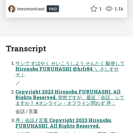
inesmontani
1
1.1k
PRO
Transcript
サシで すばやく せいこうしよう そんたく 駆使して
Hironobu FURUHASHI @hrfr84 ＼ さしすせ
そ！
／
Copyright 2023 Hironobu FURUHASHI. All
Rights Reserved. 突然ですが、最近「会話」シて
ますか？ ※オンライン・オフライン問わず 序：
会話 / 言葉
序：会話 / 言葉 Copyright 2023 Hironobu
FURUHASHI. All Rights Reserved.