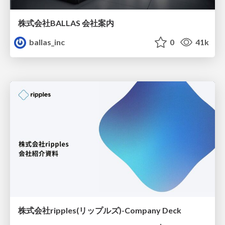
株式会社BALLAS 会社案内
ballas_inc
0
41k
株式会社ripples(リップルズ)-Company Deck