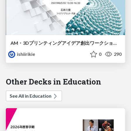
AM・3Dプリンティングアイデア創出ワークショップ2022
ishiirikie
0
290
Other Decks in Education
See All in Education