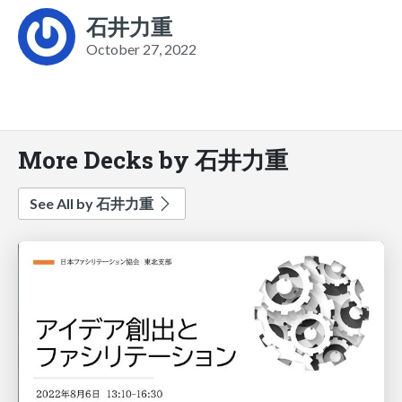
石井力重
October 27, 2022
More Decks by 石井力重
See All by 石井力重