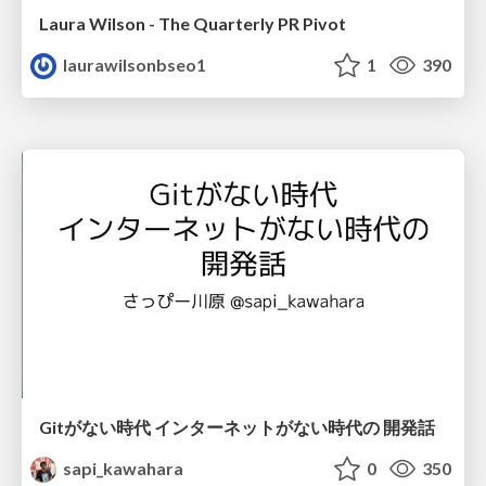
Laura Wilson - The Quarterly PR Pivot
laurawilsonbseo1
1
390
Gitがない時代 インターネットがない時代の 開発話
sapi_kawahara
0
350