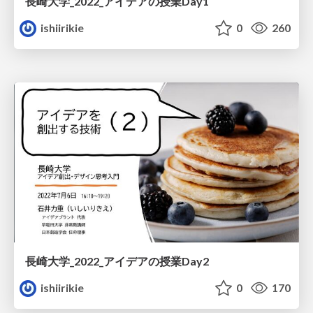
長崎大学_2022_アイデアの授業Day1
ishiirikie
0
260
長崎大学_2022_アイデアの授業Day2
ishiirikie
0
170