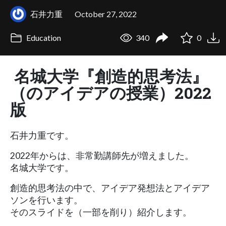
石井力重
October 27, 2022
Education
340
0
名城大学『創造的思考法』
（のアイデアの授業）2022
版
石井力重です。
2022年からは、非常勤講師先が増えました。
名城大学です。
創造的思考法の中で、アイデア発想法とアイデア
ソンを行います。
そのスライドを（一部を削り）紹介します。