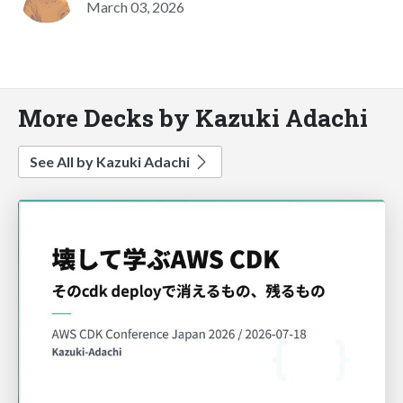
March 03, 2026
More Decks by Kazuki Adachi
See All by Kazuki Adachi