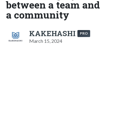
between a team and
a community
KAKEHASHI
PRO
March 15, 2024