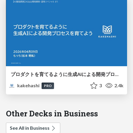
プロダクトを育てるように生成AIによる開発プロセスを育てよう
kakehashi
3
2.4k
PRO
Other Decks in Business
See All in Business