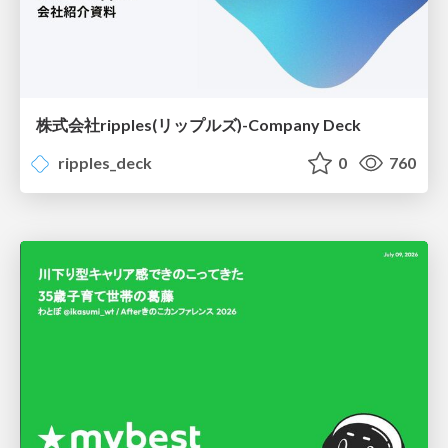
株式会社ripples(リップルズ)-Company Deck
ripples_deck
0
760