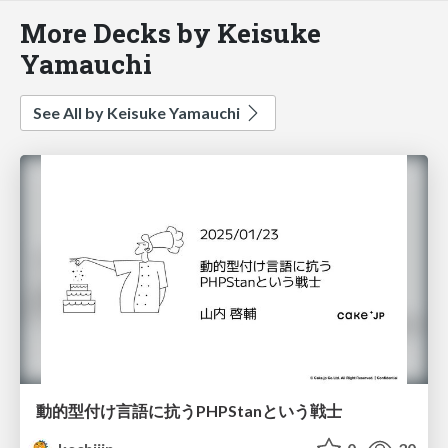
More Decks by Keisuke
Yamauchi
See All by Keisuke Yamauchi
動的型付け言語に抗うPHPStanという戦士