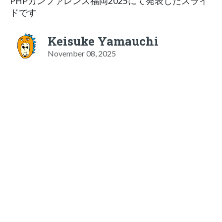
PHPカンファレンス福岡2025にて発表したスライ
ドです
Keisuke Yamauchi
November 08, 2025