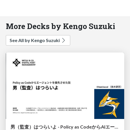
More Decks by Kengo Suzuki
See All by Kengo Suzuki
男（監査）はつらいよ - Policy as CodeからAIエージェントへ