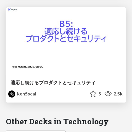
適応し続けるプロダクトとセキュリティ
ken5scal
5
2.5k
Other Decks in Technology