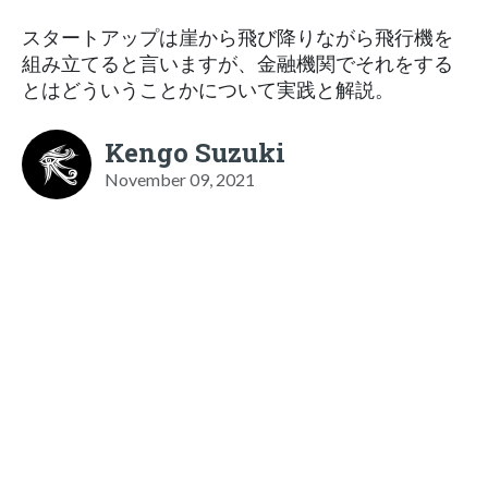
スタートアップは崖から飛び降りながら飛行機を
組み立てると言いますが、金融機関でそれをする
とはどういうことかについて実践と解説。
Kengo Suzuki
November 09, 2021