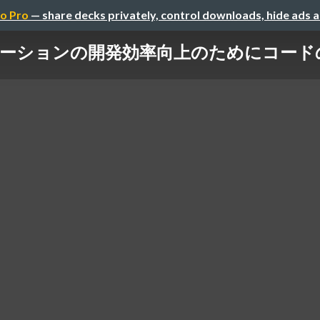
o Pro
— share decks privately, control downloads, hide ads 
ケーションの開発効率向上のためにコードの