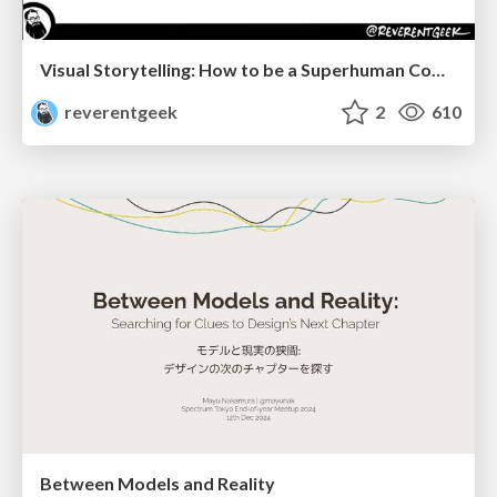
Visual Storytelling: How to be a Superhuman Communicator
reverentgeek
2
610
Between Models and Reality