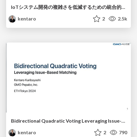
IoTシステム開発の複雑さを低減するための統合的アーキテクチャ
kentaro
2
2.5k
Bidirectional Quadratic Voting Leveraging Issue-Based Matching
kentaro
2
790