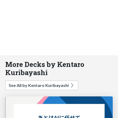
More Decks by Kentaro
Kuribayashi
See All by Kentaro Kuribayashi