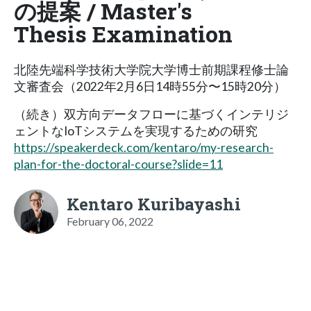
の提案 / Master's
Thesis Examination
北陸先端科学技術大学院大学博士前期課程修士論
文審査会（2022年2月6日14時55分〜15時20分）
（続き）双方向データフローに基づくインテリジ
ェントなIoTシステムを実現するための研究
https://speakerdeck.com/kentaro/my-research-
plan-for-the-doctoral-course?slide=11
Kentaro Kuribayashi
February 06, 2022