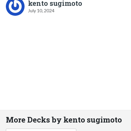
kento sugimoto
July 10, 2024
More Decks by kento sugimoto