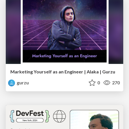
Marketing Yourself as an Engineer | Alaka | Gurzu
gurzu
0
270