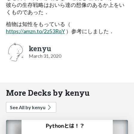
彼らの生存戦略はおいら達の想像のあるか上をい
くものであった．
植物は知性をもっている（
https://amzn.to/2z53RqY
）参考にしました．
kenyu
March 31, 2020
More Decks by kenyu
See All by kenyu