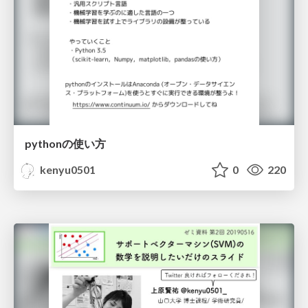
pythonの使い方
kenyu0501
0
220