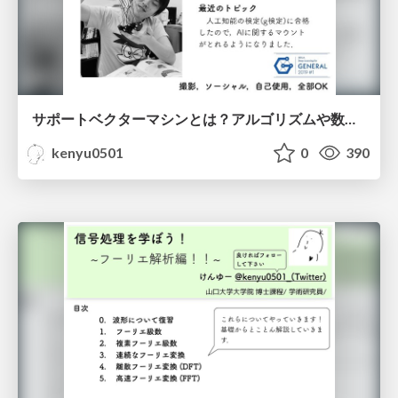
サポートベクターマシンとは？アルゴリズムや数学の徹底解説！！
kenyu0501
0
390