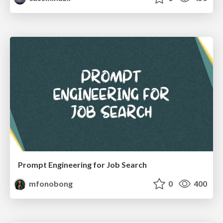
Prompt Engineering for Job Search
mfonobong
0
400