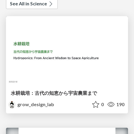
See All in Science
水耕栽培：古代の知恵から宇宙農業まで
grow_design_lab
0
190