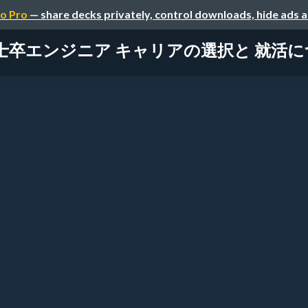
o Pro
— share decks privately, control downloads, hide ads 
士卒エンジニア キャリアの選択と 就活