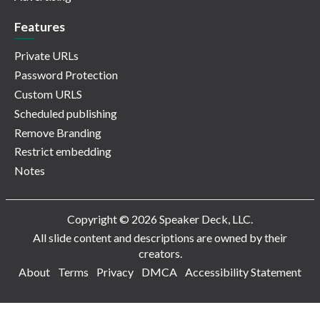
Features
Private URLs
Password Protection
Custom URLS
Scheduled publishing
Remove Branding
Restrict embedding
Notes
Copyright © 2026 Speaker Deck, LLC.
All slide content and descriptions are owned by their
creators.
About
Terms
Privacy
DMCA
Accessibility Statement