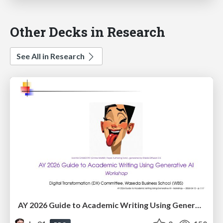
Other Decks in Research
See All in Research
AY 2026 Guide to Academic Writing Using Generative AI - Workshop