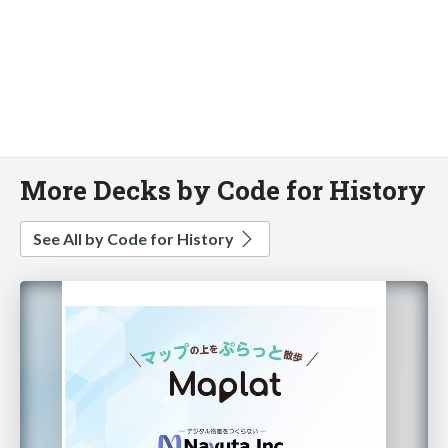
More Decks by Code for History
See All by Code for History