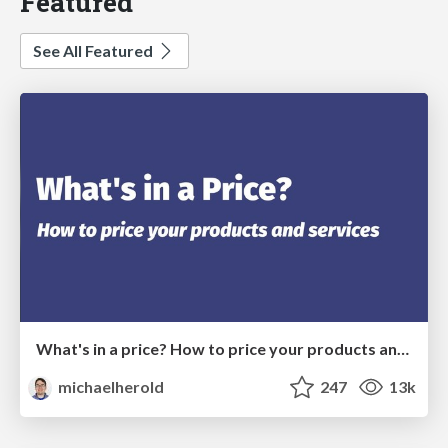
Featured
See All Featured
What's in a price? How to price your products and services
michaelherold
247
13k