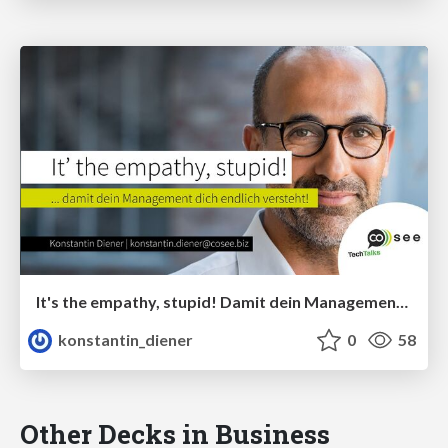
It's the empathy, stupid! Damit dein Management dich endlich versteht!
konstantin_diener
0
58
Other Decks in Business