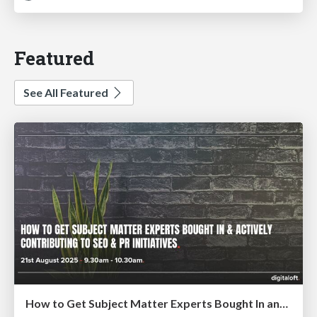
Featured
See All Featured
How to Get Subject Matter Experts Bought In and Actively Contributing to SEO & PR Initiatives.