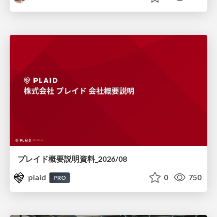
プレイド概要説明資料_2026/08
plaid
0
750
PRO