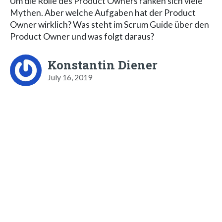
Um die Rolle des Product Owners ranken sich viele
Mythen. Aber welche Aufgaben hat der Product
Owner wirklich? Was steht im Scrum Guide über den
Product Owner und was folgt daraus?
Konstantin Diener
July 16, 2019