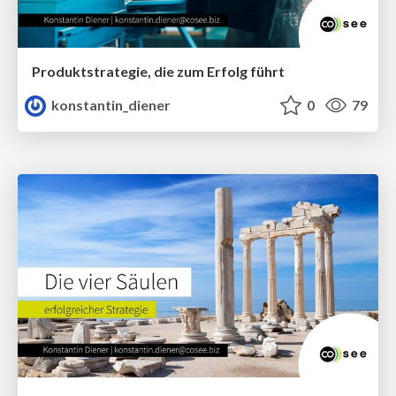
Produktstrategie, die zum Erfolg führt
konstantin_diener
0
79