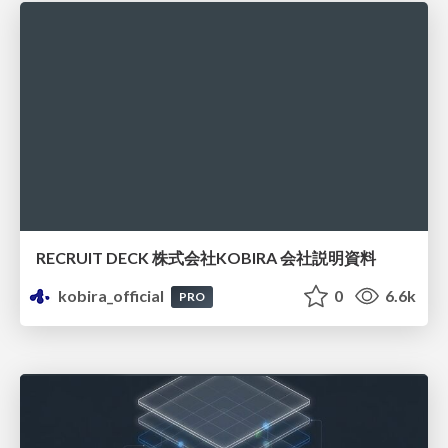
RECRUIT DECK 株式会社KOBIRA 会社説明資料
kobira_official
0
6.6k
PRO