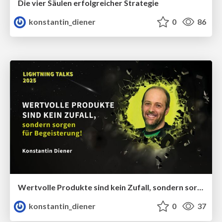
Die vier Säulen erfolgreicher Strategie
konstantin_diener
0
86
Wertvolle Produkte sind kein Zufall, sondern sorgen für Begeisterung!
konstantin_diener
0
37