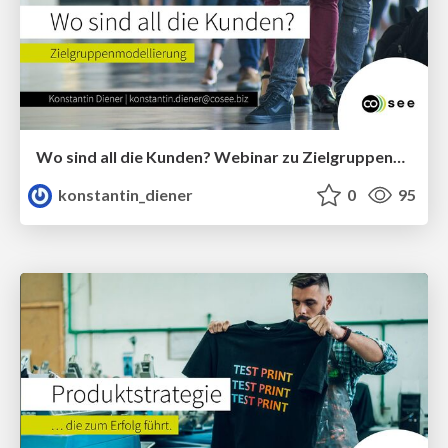
Wo sind all die Kunden? Webinar zu Zielgruppenmodellierung
konstantin_diener
0
95