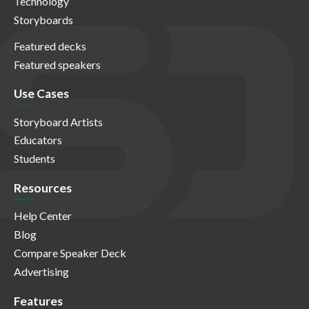
Technology
Storyboards
Featured decks
Featured speakers
Use Cases
Storyboard Artists
Educators
Students
Resources
Help Center
Blog
Compare Speaker Deck
Advertising
Features