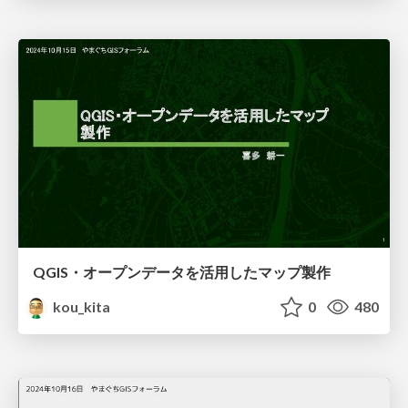
QGIS・オープンデータを活用したマップ製作
kou_kita
0
480