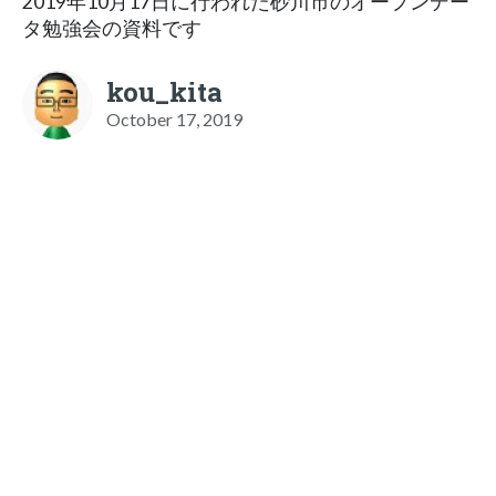
2019年10月17日に行われた砂川市のオープンデー
タ勉強会の資料です
kou_kita
October 17, 2019