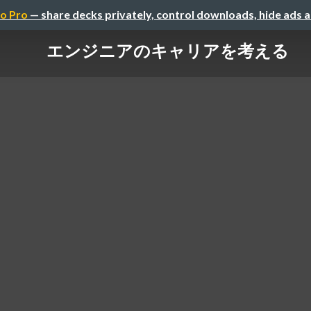
o Pro
— share decks privately, control downloads, hide ads 
エンジニアのキャリアを考える