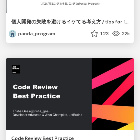
個人開発の失敗を避けるイケてる考え方 / tips for indie hackers
panda_program
123
22k
Code Review Best Practice