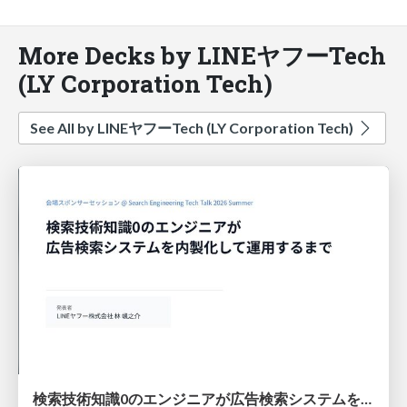
More Decks by LINEヤフーTech
(LY Corporation Tech)
See All by LINEヤフーTech (LY Corporation Tech)
検索技術知識0のエンジニアが広告検索システムを内製化して運用するまで