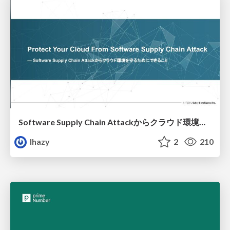
Software Supply Chain Attackからクラウド環境を守るためにできること
lhazy
2
210