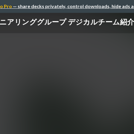
o Pro
— share decks privately, control downloads, hide ads 
リンググループ デジカルチーム紹介資料 / Int