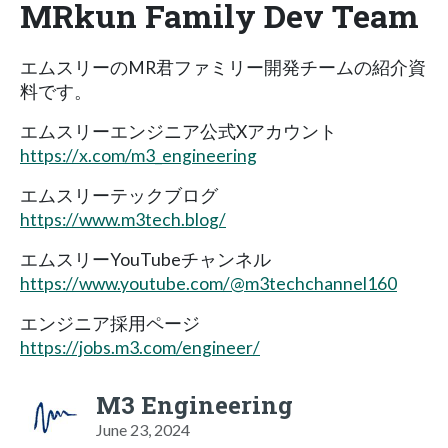
MRkun Family Dev Team
エムスリーのMR君ファミリー開発チームの紹介資
料です。
エムスリーエンジニア公式Xアカウント
https://x.com/m3_engineering
エムスリーテックブログ
https://www.m3tech.blog/
エムスリーYouTubeチャンネル
https://www.youtube.com/@m3techchannel160
エンジニア採用ページ
https://jobs.m3.com/engineer/
M3 Engineering
June 23, 2024