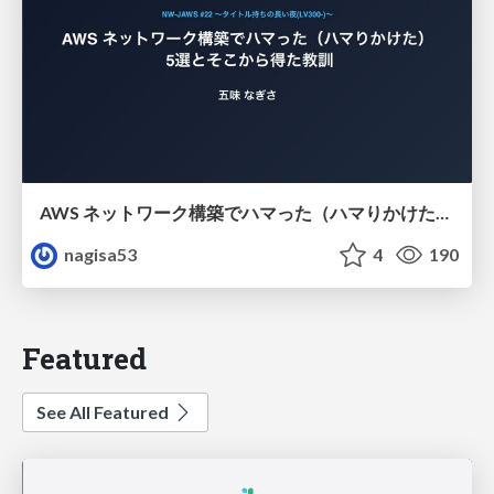
AWS ネットワーク構築でハマった（ハマりかけた） 5選とそこから得た教訓
nagisa53
4
190
Featured
See All Featured