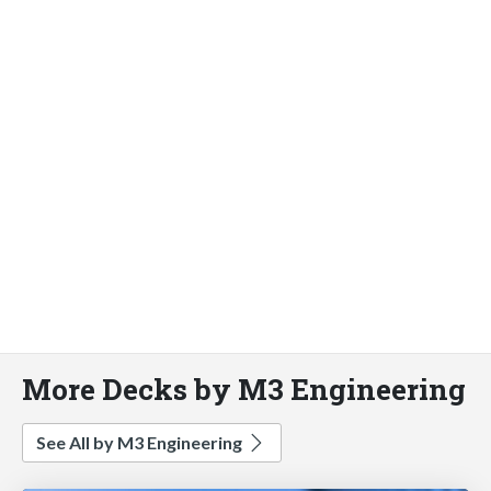
More Decks by M3 Engineering
See All by M3 Engineering