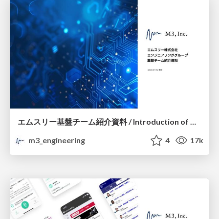
エムスリー基盤チーム紹介資料 / Introduction of M3 Platform Team
m3_engineering
4
17k