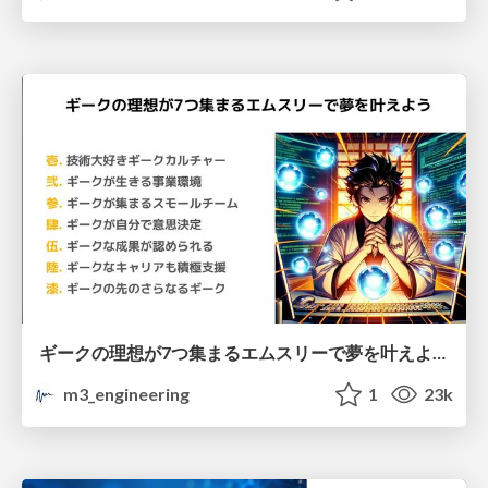
ギークの理想が7つ集まるエムスリーで夢を叶えよう - エムスリー株式会社
m3_engineering
1
23k