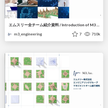
エムスリー全チーム紹介資料 / Introduction of M3 All Teams
m3_engineering
7
710k