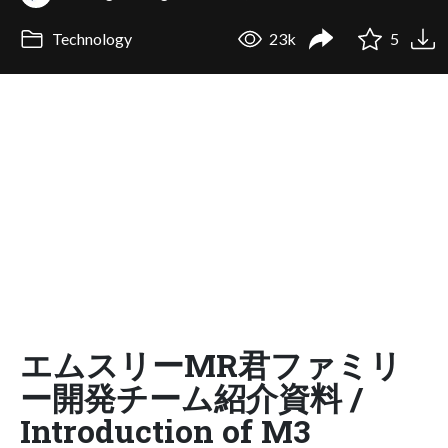
Technology
23k
5
エムスリーMR君ファミリ
ー開発チーム紹介資料 /
Introduction of M3