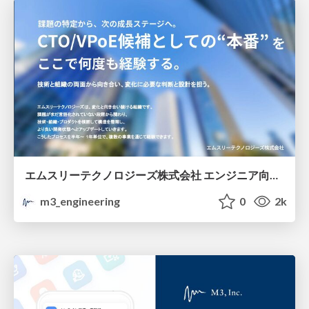
エムスリーテクノロジーズ株式会社 エンジニア向け紹介資料 / M3 Technologies Company Deck
m3_engineering
0
2k