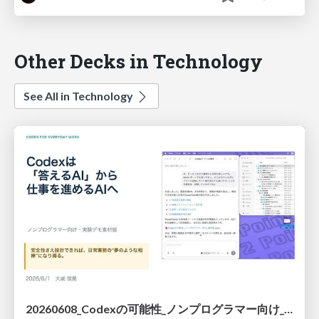
Other Decks in Technology
See All in Technology
20260608_Codexの可能性_ノンプログラマー向け_大城追記