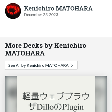
Kenichiro MATOHARA
December 23, 2023
More Decks by Kenichiro
MATOHARA
See All by Kenichiro MATOHARA