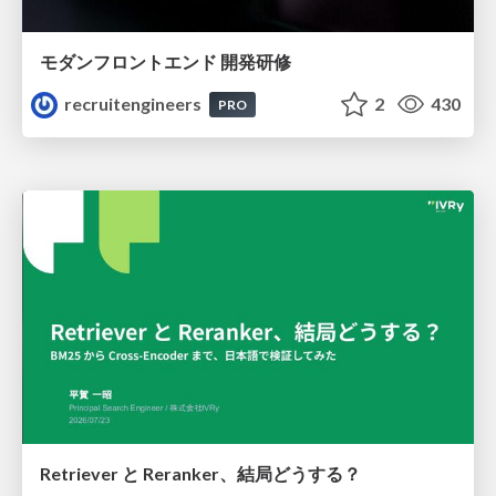
モダンフロントエンド 開発研修
recruitengineers
2
430
PRO
Retriever と Reranker、結局どうする？