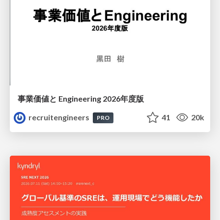
事業価値と Engineering 2026年度版
recruitengineers
41
20k
PRO