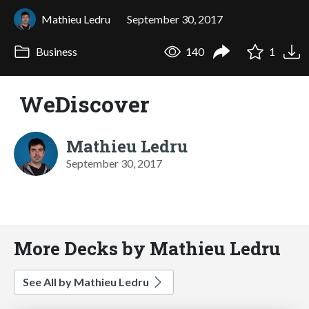
Mathieu Ledru
September 30, 2017
Business
140
1
WeDiscover
Mathieu Ledru
September 30, 2017
More Decks by Mathieu Ledru
See All by Mathieu Ledru