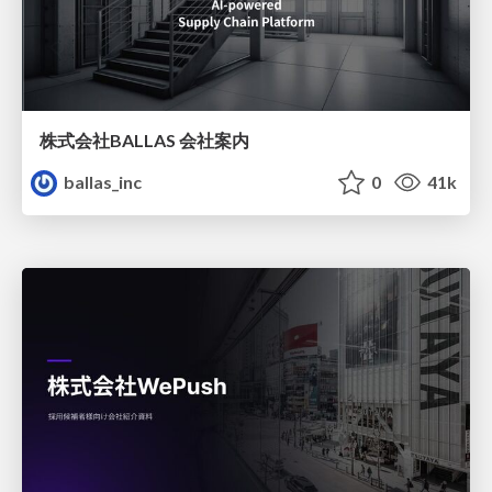
株式会社BALLAS 会社案内
ballas_inc
0
41k