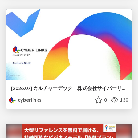
[2026.07] カルチャーデック｜株式会社サイバーリンクス
cyberlinks
0
130