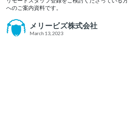
リモートスタッフ登録をご検討くださっている方
へのご案内資料です。
メリービズ株式会社
March 13, 2023