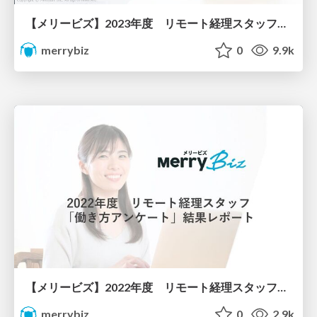
【メリービズ】2023年度 リモート経理スタッフ「働き方アンケート」結果レポート/accounting-staff-survey-2023
merrybiz
0
9.9k
【メリービズ】2022年度 リモート経理スタッフ「働き方アンケート」結果レポート/accounting-staff-survey-2022
merrybiz
0
2.9k