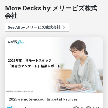
More Decks by メリービズ株式
会社
See All by メリービズ株式会社
2025-remote-accounting-staff-survey