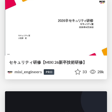
セキュリティ研修【MIXI 26新卒技術研修】
mixi_engineers
33
28k
PRO