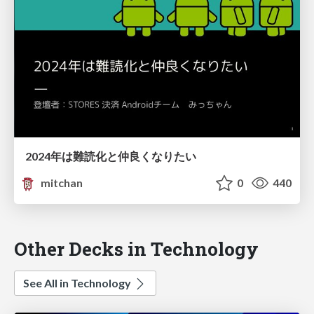
2024年は難読化と仲良くなりたい
mitchan
0
440
Other Decks in Technology
See All in Technology