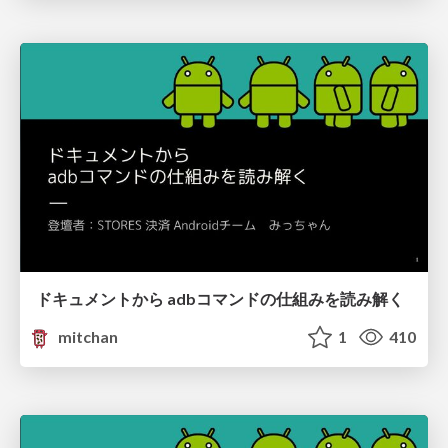
ドキュメントから adbコマンドの仕組みを読み解く
mitchan
1
410