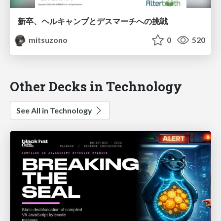
新卒、ヘルキャンプとデスマーチへの挑戦
mitsuzono
0
520
Other Decks in Technology
See All in Technology