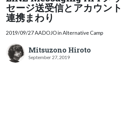
セージ送受信とアカウント
連携まわり
2019/09/27 AADOJO in Alternative Camp
Mitsuzono Hiroto
September 27, 2019