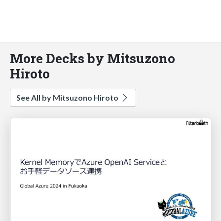
More Decks by Mitsuzono
Hiroto
See All by Mitsuzono Hiroto