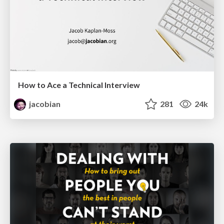
How to Ace a Technical Interview
jacobian
281
24k