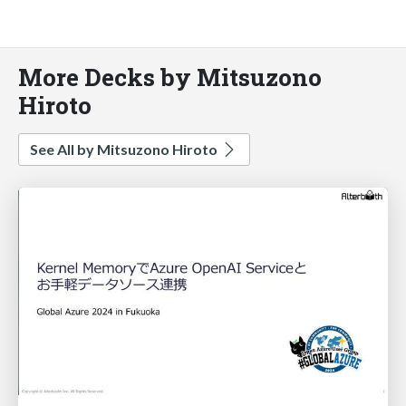
More Decks by Mitsuzono
Hiroto
See All by Mitsuzono Hiroto