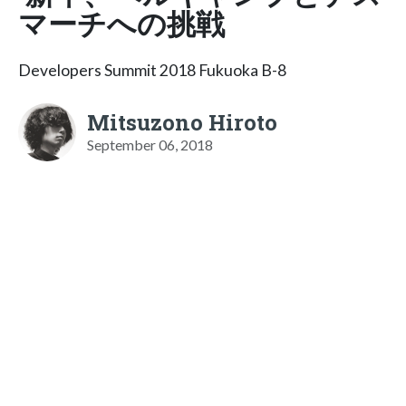
マーチへの挑戦
Developers Summit 2018 Fukuoka B-8
Mitsuzono Hiroto
September 06, 2018