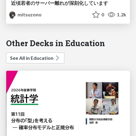
近頃若者のサーバー離れが深刻化しています
mitsuzono
0
1.2k
Other Decks in Education
See All in Education