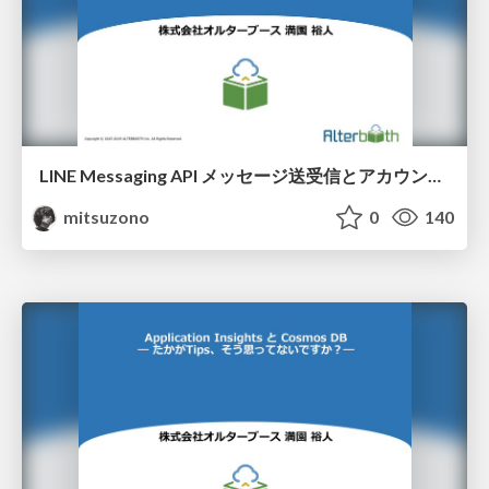
LINE Messaging API メッセージ送受信とアカウント連携まわり
mitsuzono
0
140