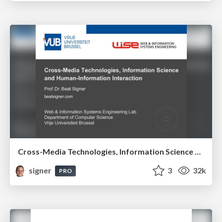
Cross-Media Technologies, Information Science and Human-Information Interaction
signer
3
32k
PRO