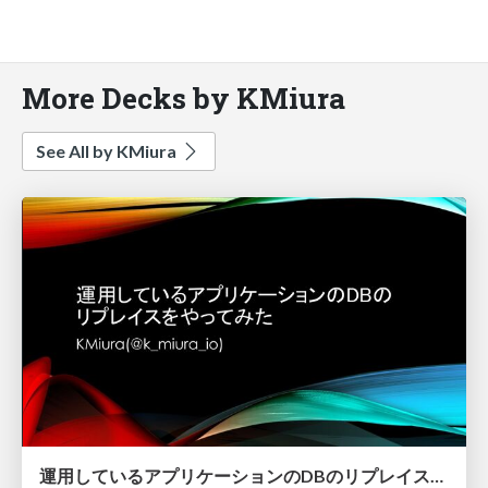
More Decks by KMiura
See All by KMiura
運用しているアプリケーションのDBのリプレイスをやってみた