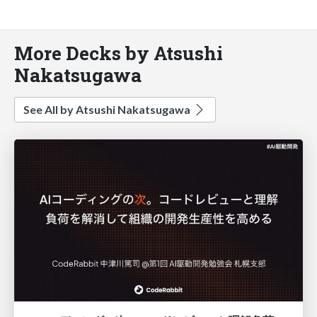
More Decks by Atsushi
Nakatsugawa
See All by Atsushi Nakatsugawa