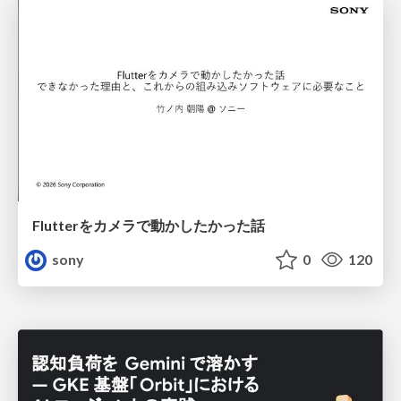
Flutterをカメラで動かしたかった話
sony
0
120