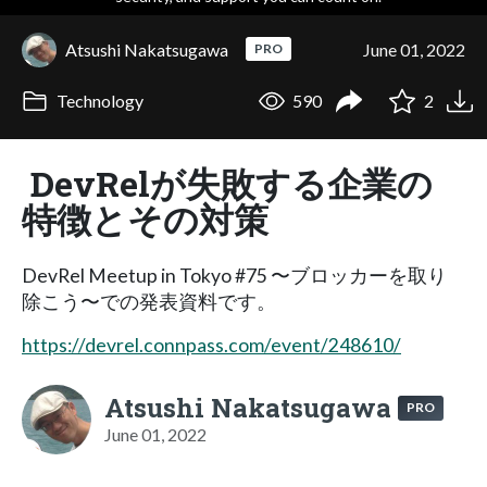
Atsushi Nakatsugawa
June 01, 2022
PRO
Technology
590
2
DevRelが失敗する企業の
特徴とその対策
DevRel Meetup in Tokyo #75 〜ブロッカーを取り
除こう〜での発表資料です。
https://devrel.connpass.com/event/248610/
Atsushi Nakatsugawa
PRO
June 01, 2022