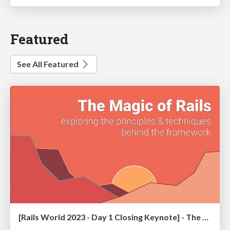
Featured
See All Featured
[Rails World 2023 - Day 1 Closing Keynote] - The Magic of Rails