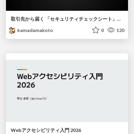
取引先から届く 「セキュリティチェックシート」の読み解き方
kamadamakoto
0
120
Webアクセシビリティ入門 2026