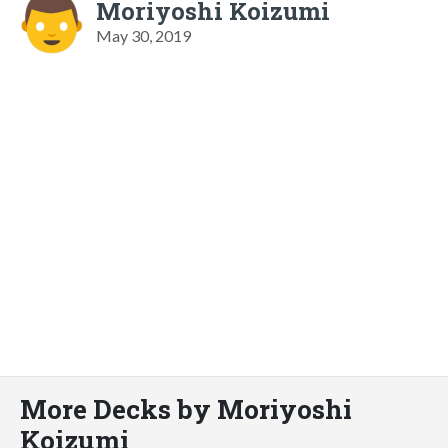
Moriyoshi Koizumi
May 30, 2019
More Decks by Moriyoshi
Koizumi