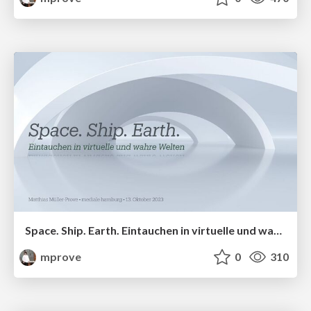
Space. Ship. Earth. Eintauchen in virtuelle und wahre Welten
mprove
0
310