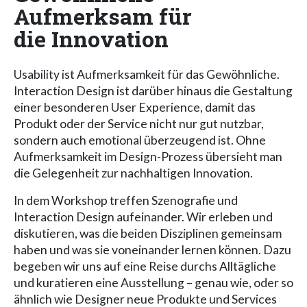
Aufmerksam für
die Innovation
Usability ist Aufmerksamkeit für das Gewöhnliche.
Interaction Design ist darüber hinaus die Gestaltung
einer besonderen User Experience, damit das
Produkt oder der Service nicht nur gut nutzbar,
sondern auch emotional überzeugend ist. Ohne
Aufmerksamkeit im Design-Prozess übersieht man
die Gelegenheit zur nachhaltigen Innovation.
In dem Workshop treffen Szenografie und
Interaction Design aufeinander. Wir erleben und
diskutieren, was die beiden Disziplinen gemeinsam
haben und was sie voneinander lernen können. Dazu
begeben wir uns auf eine Reise durchs Alltägliche
und kuratieren eine Ausstellung – genau wie, oder so
ähnlich wie Designer neue Produkte und Services