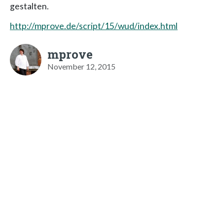
gestalten.
http://mprove.de/script/15/wud/index.html
mprove
November 12, 2015