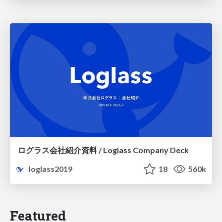
ログラス会社紹介資料 / Loglass Company Deck
loglass2019
18
560k
Featured