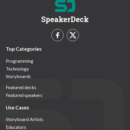
SpeakerDeck
Top Categories
Programming
Technology
Storyboards
Featured decks
Featured speakers
Use Cases
Storyboard Artists
Educators