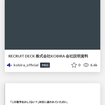
RECRUIT DECK 株式会社KOBIRA 会社説明資料
kobira_official
0
6.6k
PRO