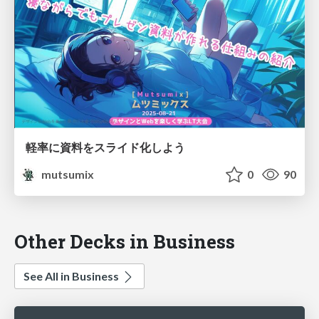
軽率に資料をスライド化しよう
mutsumix
0
90
Other Decks in Business
See All in Business