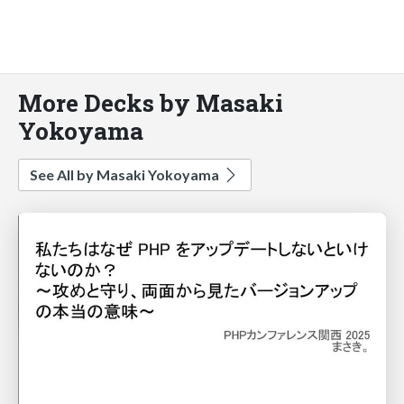
More Decks by Masaki
Yokoyama
See All by Masaki Yokoyama