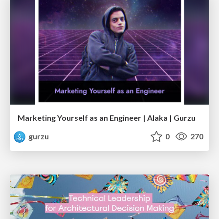
Marketing Yourself as an Engineer | Alaka | Gurzu
gurzu
0
270