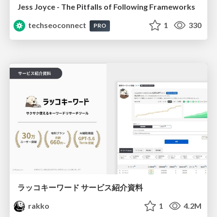
Jess Joyce - The Pitfalls of Following Frameworks
techseoconnect
1
330
PRO
ラッコキーワード サービス紹介資料
rakko
1
4.2M